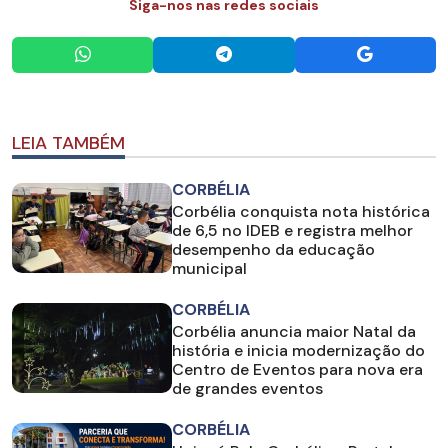
Siga-nos nas redes sociais
LEIA TAMBÉM
CORBÉLIA
Corbélia conquista nota histórica
de 6,5 no IDEB e registra melhor
desempenho da educação
municipal
CORBÉLIA
Corbélia anuncia maior Natal da
história e inicia modernização do
Centro de Eventos para nova era
de grandes eventos
CORBÉLIA