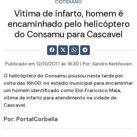
COTIDIANO
Vítima de infarto, homem é
encaminhado pelo helicóptero
do Consamu para Cascavel
Publicado em
12/10/2017
às 16:30 | Por:
Sandro Kerkhoven
O helicóptero do Consamu pousou nesta tarde por
volta das 16h00 no estádio municipal para encaminhar
um homem identificado como Eloi Francisco Maia,
vítima de infarto para atendimento na cidade de
Cascavel.
Por: PortalCorbelia