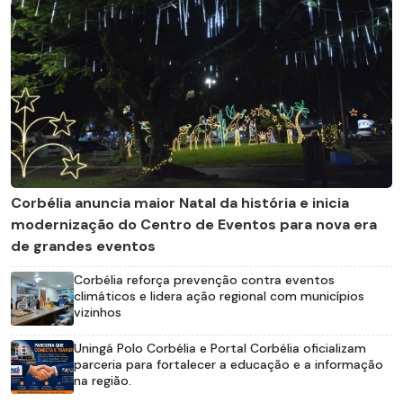
Corbélia anuncia maior Natal da história e inicia
modernização do Centro de Eventos para nova era
de grandes eventos
Corbélia reforça prevenção contra eventos
climáticos e lidera ação regional com municípios
vizinhos
Uningá Polo Corbélia e Portal Corbélia oficializam
parceria para fortalecer a educação e a informação
na região.