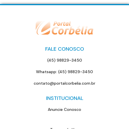
FALE CONOSCO
(45) 98829-3450
Whatsapp: (45) 98829-3450
contato@portalcorbelia.com.br
INSTITUCIONAL
Anuncie Conosco