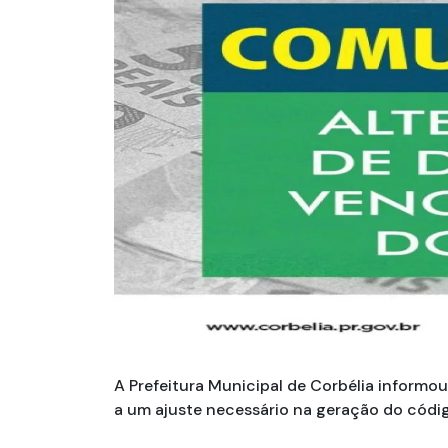
A Prefeitura Municipal de Corbélia informo
a um ajuste necessário na geração do códig