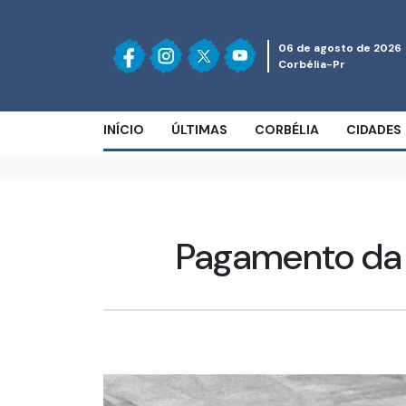
06 de agosto de 2026
Corbélia-Pr
INÍCIO
ÚLTIMAS
CORBÉLIA
CIDADES
Pagamento da 