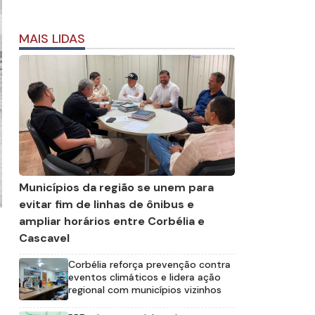
MAIS LIDAS
Municípios da região se unem para
evitar fim de linhas de ônibus e
ampliar horários entre Corbélia e
Cascavel
Corbélia reforça prevenção contra
eventos climáticos e lidera ação
regional com municípios vizinhos