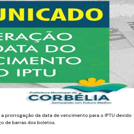
u a prorrogação da data de vencimento para o IPTU devido
o de barras dos boletos.