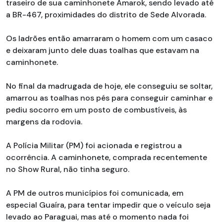
traseiro de sua caminhonete Amarok, sendo levado até
a BR-467, proximidades do distrito de Sede Alvorada.
Os ladrões então amarraram o homem com um casaco
e deixaram junto dele duas toalhas que estavam na
caminhonete.
No final da madrugada de hoje, ele conseguiu se soltar,
amarrou as toalhas nos pés para conseguir caminhar e
pediu socorro em um posto de combustíveis, às
margens da rodovia.
A Polícia Militar (PM) foi acionada e registrou a
ocorrência. A caminhonete, comprada recentemente
no Show Rural, não tinha seguro.
A PM de outros municípios foi comunicada, em
especial Guaíra, para tentar impedir que o veículo seja
levado ao Paraguai, mas até o momento nada foi