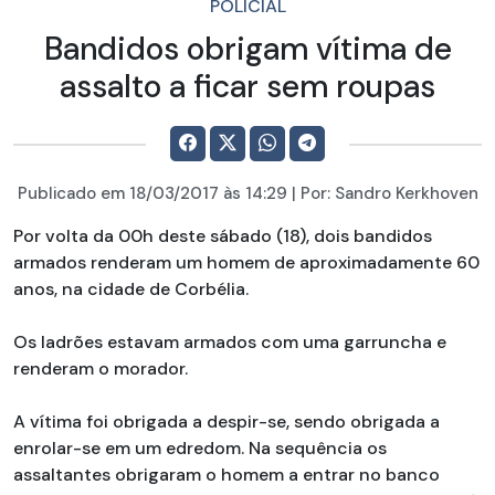
POLICIAL
Bandidos obrigam vítima de
assalto a ficar sem roupas
Publicado em
18/03/2017
às 14:29 | Por:
Sandro Kerkhoven
Por volta da 00h deste sábado (18), dois bandidos
armados renderam um homem de aproximadamente 60
anos, na cidade de Corbélia.
Os ladrões estavam armados com uma garruncha e
renderam o morador.
A vítima foi obrigada a despir-se, sendo obrigada a
enrolar-se em um edredom. Na sequência os
assaltantes obrigaram o homem a entrar no banco