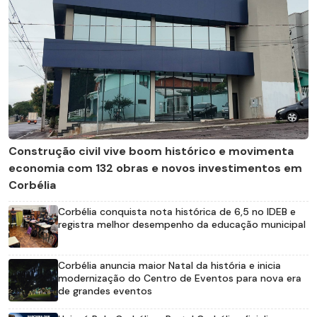
Construção civil vive boom histórico e movimenta
economia com 132 obras e novos investimentos em
Corbélia
Corbélia conquista nota histórica de 6,5 no IDEB e
registra melhor desempenho da educação municipal
Corbélia anuncia maior Natal da história e inicia
modernização do Centro de Eventos para nova era
de grandes eventos