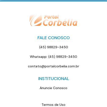
FALE CONOSCO
(45) 98829-3450
Whatsapp: (45) 98829-3450
contato@portalcorbelia.com.br
INSTITUCIONAL
Anuncie Conosco
Termos de Uso