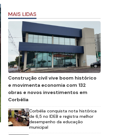
MAIS LIDAS
Construção civil vive boom histórico
e movimenta economia com 132
obras e novos investimentos em
Corbélia
Corbélia conquista nota histórica
de 6,5 no IDEB e registra melhor
desempenho da educação
municipal