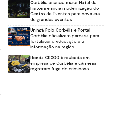
Corbélia anuncia maior Natal da
história e inicia modernização do
Centro de Eventos para nova era
de grandes eventos
Uningá Polo Corbélia e Portal
Corbélia oficializam parceria para
fortalecer a educação e a
informação na região.
Honda CB300 é roubada em
empresa de Corbélia e câmeras
registram fuga do criminoso