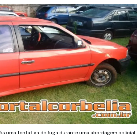
ós uma tentativa de fuga durante uma abordagem policial