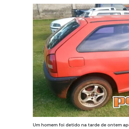
Um homem foi detido na tarde de ontem ap