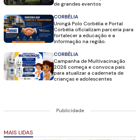
de grandes eventos
CORBÉLIA
Uningá Polo Corbélia e Portal
Corbélia oficializam parceria para
fortalecer a educação e a
informação na região.
CORBÉLIA
Campanha de Multivacinação
2026 começa e convoca pais
para atualizar a caderneta de
crianças e adolescentes
Publicidade
MAIS LIDAS