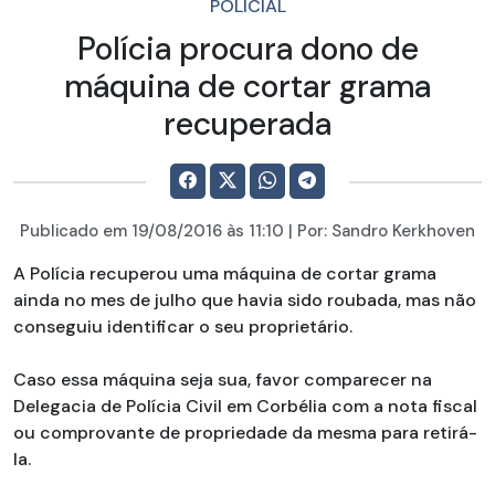
POLICIAL
Polícia procura dono de
máquina de cortar grama
recuperada
Publicado em
19/08/2016
às 11:10 | Por:
Sandro Kerkhoven
A Polícia recuperou uma máquina de cortar grama
ainda no mes de julho que havia sido roubada, mas não
conseguiu identificar o seu proprietário.
Caso essa máquina seja sua, favor comparecer na
Delegacia de Polícia Civil em Corbélia com a nota fiscal
ou comprovante de propriedade da mesma para retirá-
la.