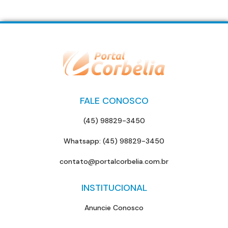
FALE CONOSCO
(45) 98829-3450
Whatsapp: (45) 98829-3450
contato@portalcorbelia.com.br
INSTITUCIONAL
Anuncie Conosco