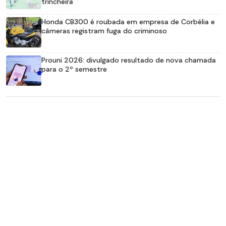
trincheira
Honda CB300 é roubada em empresa de Corbélia e
câmeras registram fuga do criminoso
Prouni 2026: divulgado resultado de nova chamada
para o 2º semestre