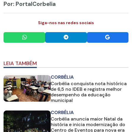
Por: PortalCorbelia
Siga-nos nas redes sociais
LEIA TAMBÉM
CORBÉLIA
Corbélia conquista nota histórica
de 6,5 no IDEB e registra melhor
desempenho da educação
municipal
CORBÉLIA
Corbélia anuncia maior Natal da
história e inicia modernização do
Centro de Eventos para nova era