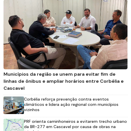
Municípios da região se unem para evitar fim de
linhas de ônibus e ampliar horários entre Corbélia e
Cascavel
Corbélia reforça prevenção contra eventos
climáticos e lidera ação regional com municípios
vizinhos
PRF orienta caminhoneiros a evitarem trecho urbano
da BR-277 em Cascavel por causa de obras na