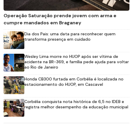
Operação Saturação prende jovem com arma e
cumpre mandados em Braganey
Dia dos Pais: uma data para reconhecer quem
transforma presença em cuidado
Wesley Lima morre no HUOP após ser vítima de
acidente na BR-369, e família pede ajuda para voltar
ao Rio de Janeiro
Honda CB300 furtada em Corbélia é localizada no
estacionamento do HUOP, em Cascavel
Corbélia conquista nota histórica de 6,5 no IDEB e
registra melhor desempenho da educação municipal