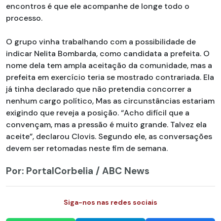
encontros é que ele acompanhe de longe todo o
processo.
O grupo vinha trabalhando com a possibilidade de
indicar Nelita Bombarda, como candidata a prefeita. O
nome dela tem ampla aceitação da comunidade, mas a
prefeita em exercício teria se mostrado contrariada. Ela
já tinha declarado que não pretendia concorrer a
nenhum cargo político, Mas as circunstâncias estariam
exigindo que reveja a posição. “Acho difícil que a
convençam, mas a pressão é muito grande. Talvez ela
aceite”, declarou Clovis. Segundo ele, as conversações
devem ser retomadas neste fim de semana.
Por: PortalCorbelia / ABC News
Siga-nos nas redes sociais