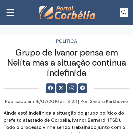
POLÍTICA
Grupo de Ivanor pensa em
Nelita mas a situação continua
indefinida
Publicado em
16/07/2016
às 14:23 | Por:
Sandro Kerkhoven
Ainda está indefinida a situação do grupo político do
prefeito afastado de Corbélia, Ivanor Bernardi (PSD).
Todo o processo vinha sendo trabalhado junto com o