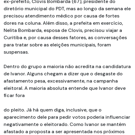
ex-prefeito, Clovis Bombarda (67), presidente do
diretório municipal do PDT, mas ao longo da semana ele
precisou atendimento médico por causa de fortes
dores na coluna. Além disso, a prefeita em exercício,
Nelita Bombarda, esposa de Clovis, precisou viajar a
Curitiba e, por causa desses fatores, as conversações
para tratar sobre as eleições municipais, foram
suspensas.
Dentro do grupo a maioria não acredita na candidatura
de Ivanor. Alguns chegam a dizer que o desgaste do
afastamento pesa, excessivamente, na campanha
eleitoral. A maioria absoluta entende que Ivanor deve
ficar fora
do pleito. Já há quem diga, inclusive, que o
aparecimento dele para pedir votos poderia influenciar
negativamente o eleitorado. Como Ivanor se mantém
afastado a proposta a ser apresentada nos próximos