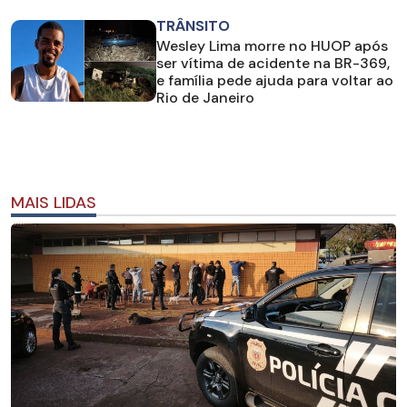
TRÂNSITO
Wesley Lima morre no HUOP após
ser vítima de acidente na BR-369,
e família pede ajuda para voltar ao
Rio de Janeiro
MAIS LIDAS