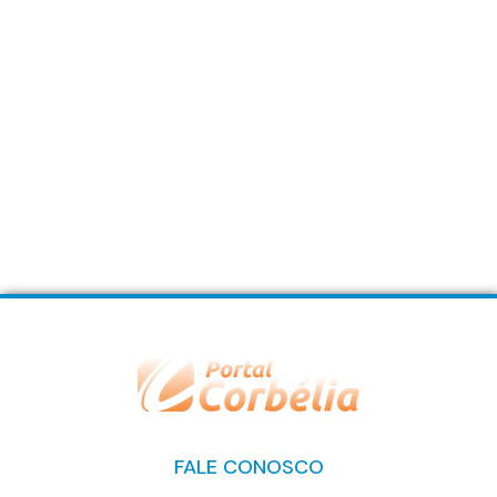
FALE CONOSCO