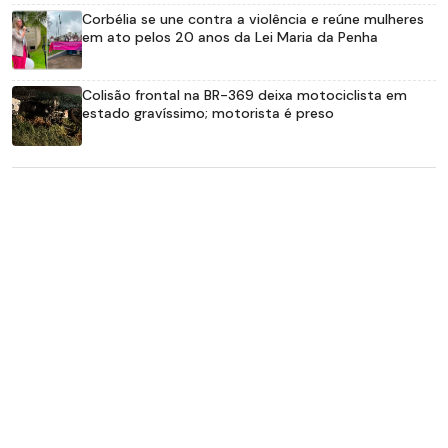
Corbélia se une contra a violência e reúne mulheres
em ato pelos 20 anos da Lei Maria da Penha
Colisão frontal na BR-369 deixa motociclista em
estado gravíssimo; motorista é preso