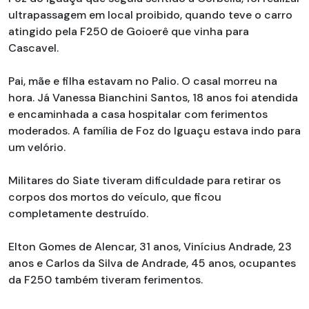
ultrapassagem em local proibido, quando teve o carro
atingido pela F250 de Goioerê que vinha para
Cascavel.
Pai, mãe e filha estavam no Palio. O casal morreu na
hora. Já Vanessa Bianchini Santos, 18 anos foi atendida
e encaminhada a casa hospitalar com ferimentos
moderados. A família de Foz do Iguaçu estava indo para
um velório.
Militares do Siate tiveram dificuldade para retirar os
corpos dos mortos do veículo, que ficou
completamente destruído.
Elton Gomes de Alencar, 31 anos, Vinícius Andrade, 23
anos e Carlos da Silva de Andrade, 45 anos, ocupantes
da F250 também tiveram ferimentos.