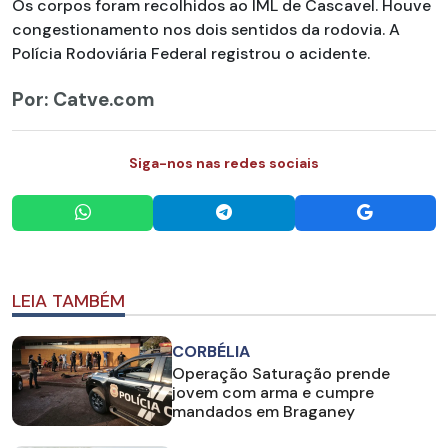
Os corpos foram recolhidos ao IML de Cascavel. Houve
congestionamento nos dois sentidos da rodovia. A
Polícia Rodoviária Federal registrou o acidente.
Por: Catve.com
Siga-nos nas redes sociais
LEIA TAMBÉM
CORBÉLIA
Operação Saturação prende
jovem com arma e cumpre
mandados em Braganey