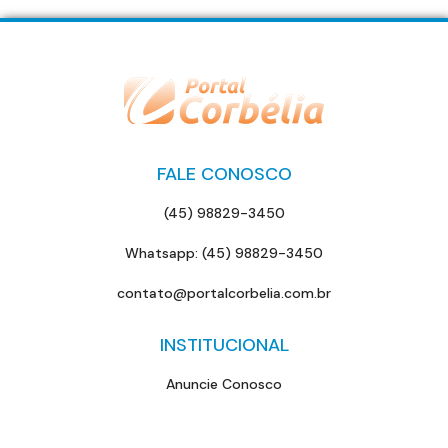
FALE CONOSCO
(45) 98829-3450
Whatsapp: (45) 98829-3450
contato@portalcorbelia.com.br
INSTITUCIONAL
Anuncie Conosco