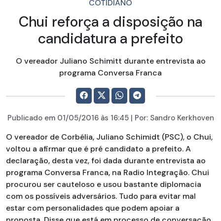
COTIDIANO
Chui reforça a disposição na
candidatura a prefeito
O vereador Juliano Schimitt durante entrevista ao
programa Conversa Franca
Publicado em
01/05/2016
às 16:45 | Por:
Sandro Kerkhoven
O vereador de Corbélia, Juliano Schimidt (PSC), o Chui,
voltou a afirmar que é pré candidato a prefeito. A
declaração, desta vez, foi dada durante entrevista ao
programa Conversa Franca, na Radio Integração. Chui
procurou ser cauteloso e usou bastante diplomacia
com os possíveis adversários. Tudo para evitar mal
estar com personalidades que podem apoiar a
proposta. Disse que está em processo de conversação