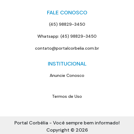
FALE CONOSCO
(45) 98829-3450
Whatsapp: (45) 98829-3450
contato@portalcorbelia.com.br
INSTITUCIONAL
Anuncie Conosco
Termos de Uso
Portal Corbélia - Você sempre bem informado!
Copyright © 2026