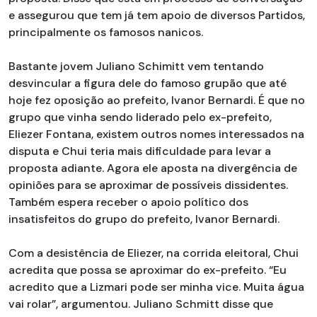
e assegurou que tem já tem apoio de diversos Partidos,
principalmente os famosos nanicos.
Bastante jovem Juliano Schimitt vem tentando
desvincular a figura dele do famoso grupão que até
hoje fez oposição ao prefeito, Ivanor Bernardi. É que no
grupo que vinha sendo liderado pelo ex-prefeito,
Eliezer Fontana, existem outros nomes interessados na
disputa e Chui teria mais dificuldade para levar a
proposta adiante. Agora ele aposta na divergência de
opiniões para se aproximar de possíveis dissidentes.
Também espera receber o apoio político dos
insatisfeitos do grupo do prefeito, Ivanor Bernardi.
Com a desistência de Eliezer, na corrida eleitoral, Chui
acredita que possa se aproximar do ex-prefeito. “Eu
acredito que a Lizmari pode ser minha vice. Muita água
vai rolar”, argumentou. Juliano Schmitt disse que