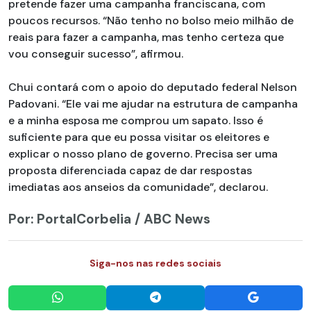
pretende fazer uma campanha franciscana, com
poucos recursos. “Não tenho no bolso meio milhão de
reais para fazer a campanha, mas tenho certeza que
vou conseguir sucesso”, afirmou.
Chui contará com o apoio do deputado federal Nelson
Padovani. “Ele vai me ajudar na estrutura de campanha
e a minha esposa me comprou um sapato. Isso é
suficiente para que eu possa visitar os eleitores e
explicar o nosso plano de governo. Precisa ser uma
proposta diferenciada capaz de dar respostas
imediatas aos anseios da comunidade”, declarou.
Por: PortalCorbelia / ABC News
Siga-nos nas redes sociais