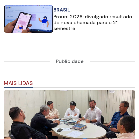
BRASIL
Prouni 2026: divulgado resultado
de nova chamada para o 2º
semestre
Publicidade
MAIS LIDAS