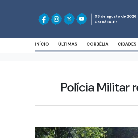
06 de agosto de 2026
Corbélia-Pr
INÍCIO
ÚLTIMAS
CORBÉLIA
CIDADES
Polícia Milita