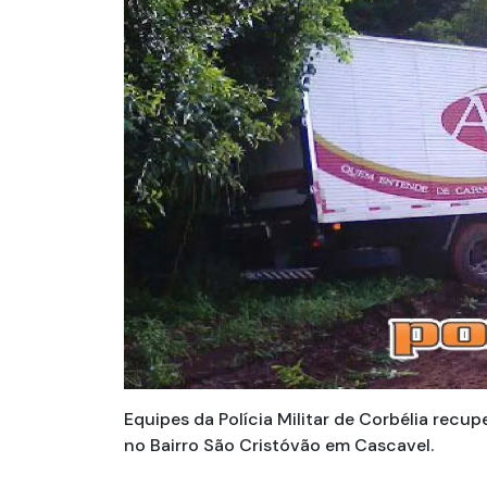
Equipes da Polícia Militar de Corbélia rec
no Bairro São Cristóvão em Cascavel.