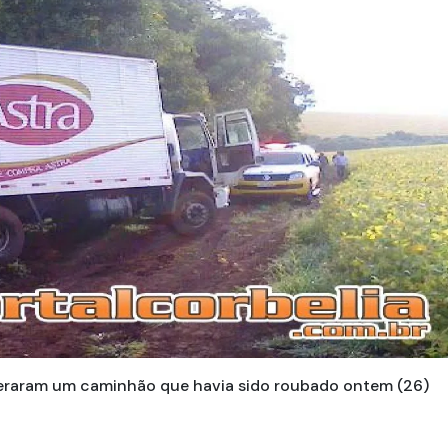
uperaram um caminhão que havia sido roubado ontem (26)