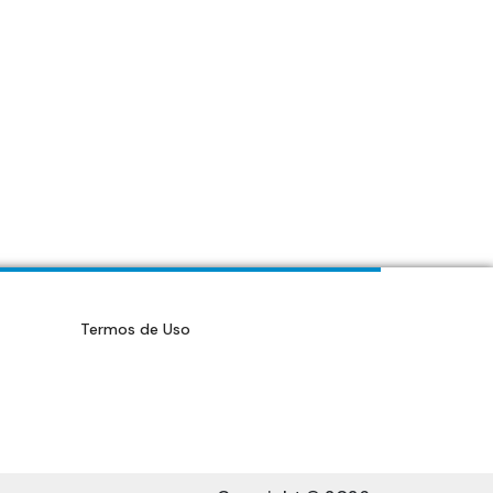
Termos de Uso