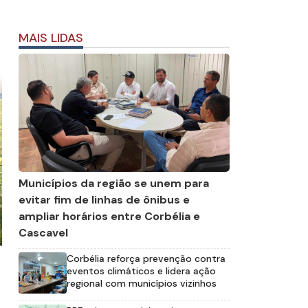
MAIS LIDAS
Municípios da região se unem para
evitar fim de linhas de ônibus e
ampliar horários entre Corbélia e
Cascavel
Corbélia reforça prevenção contra
eventos climáticos e lidera ação
regional com municípios vizinhos