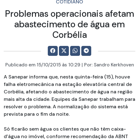
COTIDIANO
Problemas operacionais afetam
abastecimento de água em
Corbélia
Publicado em
15/10/2015
às 10:29 | Por:
Sandro Kerkhoven
A Sanepar informa que, nesta quinta-feira (15), houve
falha eletromecânica na estação elevatória central de
Corbélia, afetando o abastecimento de água na região
mais alta da cidade. Equipes da Sanepar trabalham para
resolver o problema. A normalização do sistema está
prevista para o fim da noite.
Só ficarão sem água os clientes que não têm caixa-
d’água no imóvel, conforme recomendação da ABNT