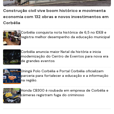
Construção civil vive boom histórico e movimenta
economia com 132 obras e novos investimentos em
Corbélia
Corbélia conquista nota histórica de 6,5 no IDEB e
registra melhor desempenho da educação municipal
Corbélia anuncia maior Natal da história e inicia
modernização do Centro de Eventos para nova era
de grandes eventos
Uningá Polo Corbélia e Portal Corbélia oficializam
parceria para fortalecer a educação e a informação
na região.
Honda CB300 é roubada em empresa de Corbélia e
câmeras registram fuga do criminoso