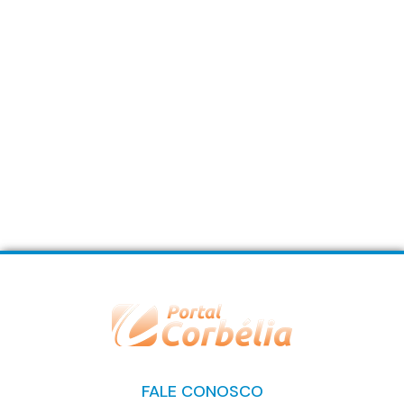
FALE CONOSCO