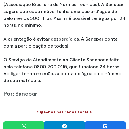
(Associação Brasileira de Normas Técnicas). A Sanepar
sugere que cada imóvel tenha uma caixa-d’água de
pelo menos 500 litros. Assim, é possível ter água por 24
horas, no mínimo.
A orientação é evitar desperdícios. A Sanepar conta
com a participação de todos!
O Serviço de Atendimento ao Cliente Sanepar é feito
pelo telefone 0800 200 0115, que funciona 24 horas.
Ao ligar, tenha em mãos a conta de água ou o número
de sua matrícula.
Por: Sanepar
Siga-nos nas redes sociais