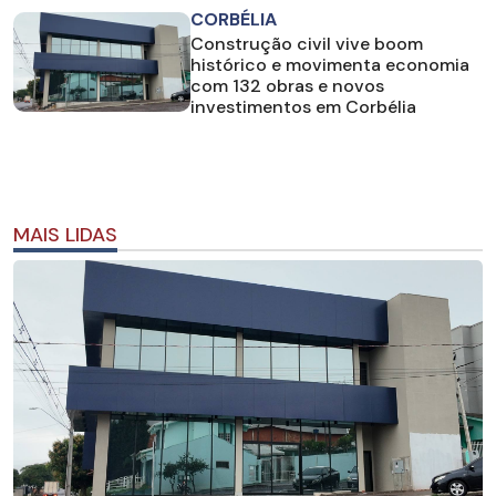
CORBÉLIA
Construção civil vive boom
histórico e movimenta economia
com 132 obras e novos
investimentos em Corbélia
MAIS LIDAS