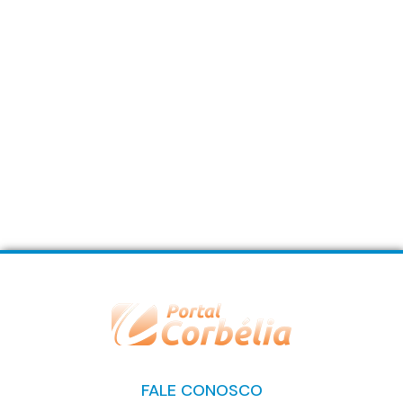
FALE CONOSCO