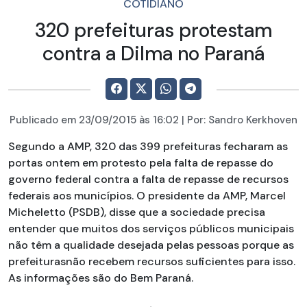
COTIDIANO
320 prefeituras protestam
contra a Dilma no Paraná
Publicado em
23/09/2015
às 16:02 | Por:
Sandro Kerkhoven
Segundo a AMP, 320 das 399 prefeituras fecharam as
portas ontem em protesto pela falta de repasse do
governo federal contra a falta de repasse de recursos
federais aos municípios. O presidente da AMP, Marcel
Micheletto (PSDB), disse que a sociedade precisa
entender que muitos dos serviços públicos municipais
não têm a qualidade desejada pelas pessoas porque as
prefeiturasnão recebem recursos suficientes para isso.
As informações são do Bem Paraná.