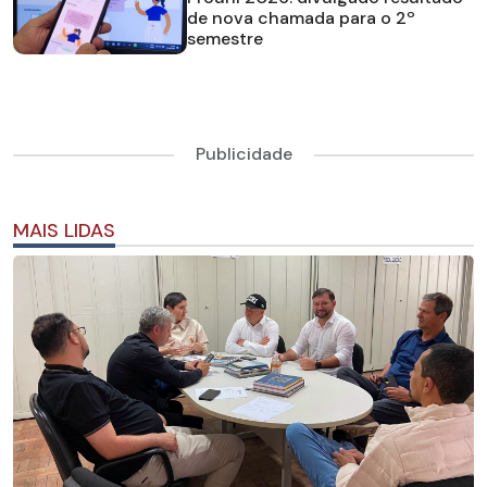
de nova chamada para o 2º
semestre
Publicidade
MAIS LIDAS