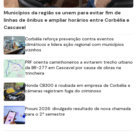
Municípios da região se unem para evitar fim de
linhas de ônibus e ampliar horários entre Corbélia e
Cascavel
Corbélia reforça prevenção contra eventos
climáticos e lidera ação regional com municípios
vizinhos
PRF orienta caminhoneiros a evitarem trecho urbano
da BR-277 em Cascavel por causa de obras na
trincheira
Honda CB300 é roubada em empresa de Corbélia e
câmeras registram fuga do criminoso
Prouni 2026: divulgado resultado de nova chamada
para o 2º semestre