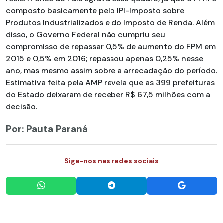
composto basicamente pelo IPI-Imposto sobre
Produtos Industrializados e do Imposto de Renda. Além
disso, o Governo Federal não cumpriu seu
compromisso de repassar 0,5% de aumento do FPM em
2015 e 0,5% em 2016; repassou apenas 0,25% nesse
ano, mas mesmo assim sobre a arrecadação do período.
Estimativa feita pela AMP revela que as 399 prefeituras
do Estado deixaram de receber R$ 67,5 milhões com a
decisão.
Por: Pauta Paraná
Siga-nos nas redes sociais