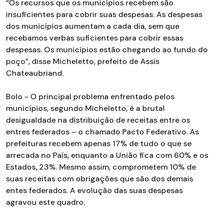
“Os recursos que os municípios recebem são
insuficientes para cobrir suas despesas. As despesas
dos municípios aumentam a cada dia, sem que
recebamos verbas suficientes para cobrir essas
despesas. Os municípios estão chegando ao fundo do
poço”, disse Micheletto, prefeito de Assis
Chateaubriand.
Bolo - O principal problema enfrentado pelos
municípios, segundo Micheletto, é a brutal
desigualdade na distribuição de receitas entre os
entres federados – o chamado Pacto Federativo. As
prefeituras recebem apenas 17% de tudo o que se
arrecada no País, enquanto a União fica com 60% e os
Estados, 23%. Mesmo assim, comprometem 10% de
suas receitas com obrigações que são dos demais
entes federados. A evolução das suas despesas
agravou este quadro.