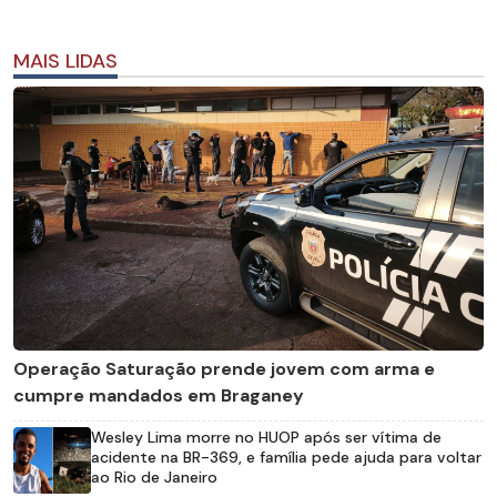
MAIS LIDAS
Operação Saturação prende jovem com arma e
cumpre mandados em Braganey
Wesley Lima morre no HUOP após ser vítima de
acidente na BR-369, e família pede ajuda para voltar
ao Rio de Janeiro