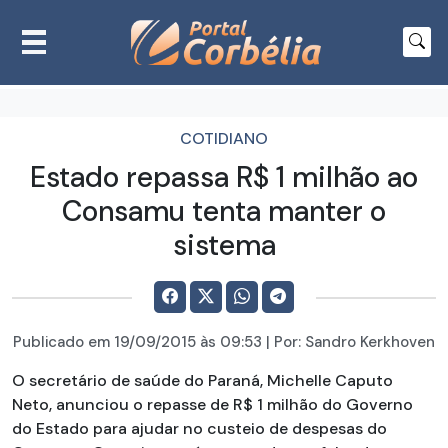
COTIDIANO
Estado repassa R$ 1 milhão ao
Consamu tenta manter o
sistema
Publicado em
19/09/2015
às 09:53 | Por:
Sandro Kerkhoven
O secretário de saúde do Paraná, Michelle Caputo
Neto, anunciou o repasse de R$ 1 milhão do Governo
do Estado para ajudar no custeio de despesas do