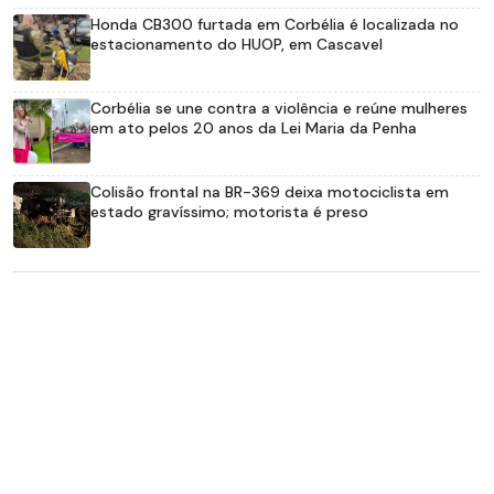
Honda CB300 furtada em Corbélia é localizada no
estacionamento do HUOP, em Cascavel
Corbélia se une contra a violência e reúne mulheres
em ato pelos 20 anos da Lei Maria da Penha
Colisão frontal na BR-369 deixa motociclista em
estado gravíssimo; motorista é preso