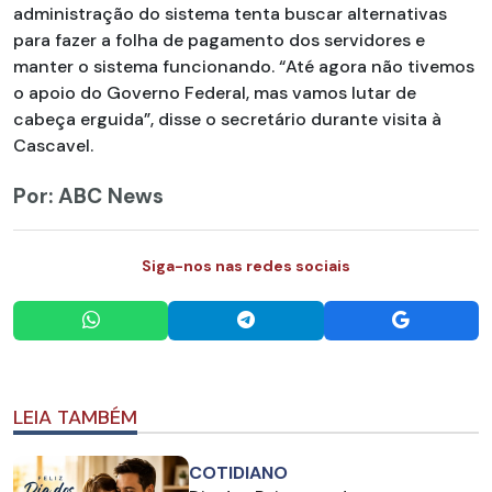
administração do sistema tenta buscar alternativas
para fazer a folha de pagamento dos servidores e
manter o sistema funcionando. “Até agora não tivemos
o apoio do Governo Federal, mas vamos lutar de
cabeça erguida”, disse o secretário durante visita à
Cascavel.
Por: ABC News
Siga-nos nas redes sociais
LEIA TAMBÉM
COTIDIANO