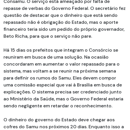
Consamu. O serviço está ameaçado por falta de
repasse de verbas do Governo Federal. O secretário fez
questão de destacar que o dinheiro que está sendo
repassado não é obrigação do Estado, mas o aporte
financeiro teria sido um pedido do próprio governador,
Beto Richa, para que o serviço não pare.
Há 15 dias os prefeitos que integram o Consórcio se
reuniram em busca de uma solução. Na ocasião
concordaram em aumentar o valor repassado para o
sistema, mas voltam a se reunir na próxima semana
para definir os rumos do Samu. Eles devem compor
uma comissão especial que vai à Brasília em busca de
explicações. O sistema precisa ser credenciado junto
ao Ministério da Saúde, mas o Governo Federal estaria
sendo negligente em retardar o reconhecimento.
O dinheiro do governo do Estado deve chegar aos
cofres do Samu nos próximos 20 dias. Enquanto isso a