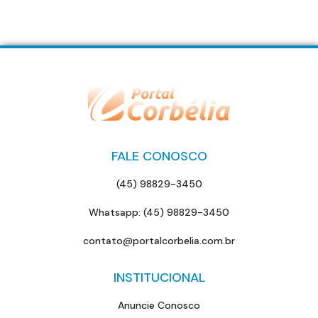
FALE CONOSCO
(45) 98829-3450
Whatsapp: (45) 98829-3450
contato@portalcorbelia.com.br
INSTITUCIONAL
Anuncie Conosco