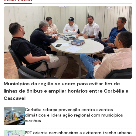
Municípios da região se unem para evitar fim de
linhas de ônibus e ampliar horários entre Corbélia e
Cascavel
Corbélia reforça prevenção contra eventos
climáticos e lidera ação regional com municípios
vizinhos
PRF orienta caminhoneiros a evitarem trecho urbano