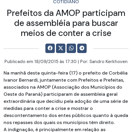
COTIDIANO
Prefeitos da AMOP participam
de assembléia para buscar
meios de conter a crise
Publicado em
18/09/2015
às 17:30 | Por:
Sandro Kerkhoven
Na manhã desta quinta-feira (17) o prefeito de Corbélia
Ivanor Bernardi, juntamente com Prefeitos e Prefeitas,
associados na AMOP (Associação dos Municípios do
Oeste do Paraná) participaram de assembleia geral
extraordinária que decidiu pela adoção de uma série de
medidas para conter a crise e mostrar o
descontentamento dos entes públicos quanto à queda
nos repasses dos quais os municípios têm direito.
A indignação, é principalmente em relação as