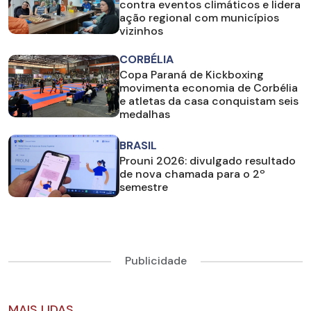
contra eventos climáticos e lidera
ação regional com municípios
vizinhos
CORBÉLIA
Copa Paraná de Kickboxing
movimenta economia de Corbélia
e atletas da casa conquistam seis
medalhas
BRASIL
Prouni 2026: divulgado resultado
de nova chamada para o 2º
semestre
Publicidade
MAIS LIDAS