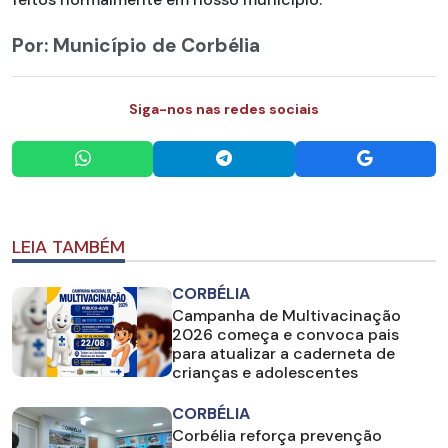
Por: Município de Corbélia
Siga-nos nas redes sociais
LEIA TAMBÉM
CORBÉLIA
Campanha de Multivacinação
2026 começa e convoca pais
para atualizar a caderneta de
crianças e adolescentes
CORBÉLIA
Corbélia reforça prevenção