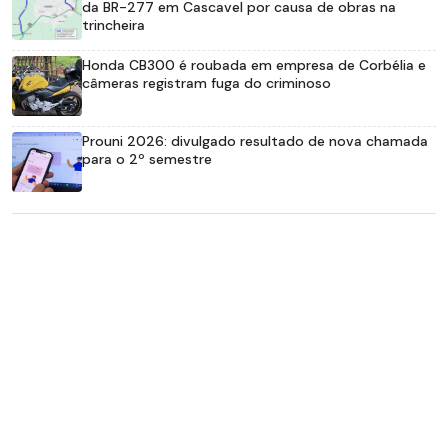
da BR-277 em Cascavel por causa de obras na
trincheira
Honda CB300 é roubada em empresa de Corbélia e
câmeras registram fuga do criminoso
Prouni 2026: divulgado resultado de nova chamada
para o 2º semestre