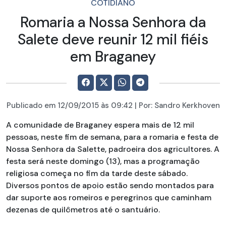
COTIDIANO
Romaria a Nossa Senhora da
Salete deve reunir 12 mil fiéis
em Braganey
Publicado em
12/09/2015
às 09:42 | Por:
Sandro Kerkhoven
A comunidade de Braganey espera mais de 12 mil
pessoas, neste fim de semana, para a romaria e festa de
Nossa Senhora da Salette, padroeira dos agricultores. A
festa será neste domingo (13), mas a programação
religiosa começa no fim da tarde deste sábado.
Diversos pontos de apoio estão sendo montados para
dar suporte aos romeiros e peregrinos que caminham
dezenas de quilômetros até o santuário.