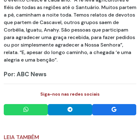
fiéis de todas as regiões até o Santuário. Muitos partem
a pé, caminham a noite toda. Temos relatos de devotos
que partem de Cascavel, outros grupos saem de
Corbélia, Iguatu, Anahy. São pessoas que participam
para agradecer uma graça recebida, para fazer pedidos
ou por simplesmente agradecer a Nossa Senhora”,
relata. “E, apesar do longo caminho, a chegada ‘e uma
alegria e uma benção”.
Por: ABC News
Siga-nos nas redes sociais
LEIA TAMBÉM