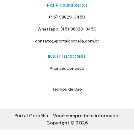
FALE CONOSCO
(45) 98829-3450
Whatsapp: (45) 98829-3450
contato@portalcorbelia.com.br
INSTITUCIONAL
Anuncie Conosco
Termos de Uso
Portal Corbélia - Você sempre bem informado!
Copyright © 2026