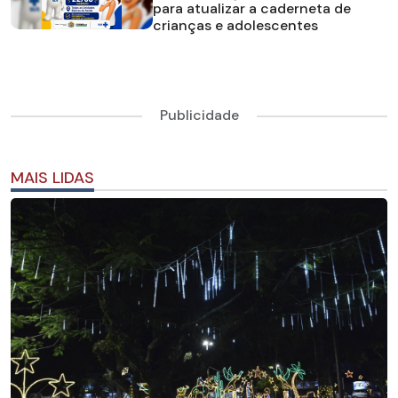
para atualizar a caderneta de
crianças e adolescentes
Publicidade
MAIS LIDAS