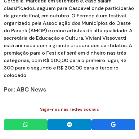
Corbélia, marcada em setembro e, caso saiam
classificados, seguem para Cascavel onde participarão
da grande final, em outubro. O Fermop é um festival
organizado pela Associação dos Municípios do Oeste
do Paraná (AMOP) e reúne artistas de alta qualidade. A
secretária de Educação e Cultura, Viviani Vissovatti
está animada com a grande procura dos cantidatos. A
premiação para o Festicaf será em dinheiro nas três
categorias, com R$ 500,00 para o primeiro lugar, R$
300 para o segundo e R$ 200,00 para o terceiro
colocado.
Por: ABC News
Siga-nos nas redes sociais