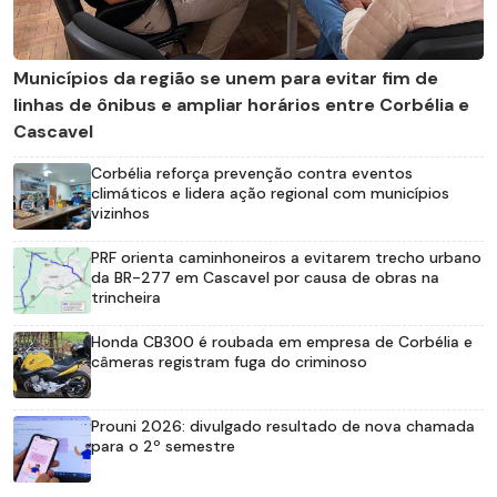
Municípios da região se unem para evitar fim de
linhas de ônibus e ampliar horários entre Corbélia e
Cascavel
Corbélia reforça prevenção contra eventos
climáticos e lidera ação regional com municípios
vizinhos
PRF orienta caminhoneiros a evitarem trecho urbano
da BR-277 em Cascavel por causa de obras na
trincheira
Honda CB300 é roubada em empresa de Corbélia e
câmeras registram fuga do criminoso
Prouni 2026: divulgado resultado de nova chamada
para o 2º semestre