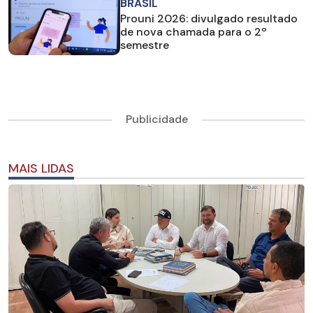
BRASIL
Prouni 2026: divulgado resultado
de nova chamada para o 2º
semestre
Publicidade
MAIS LIDAS