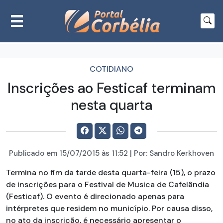
COTIDIANO
Inscrições ao Festicaf terminam
nesta quarta
Publicado em
15/07/2015
às 11:52 | Por:
Sandro Kerkhoven
Termina no fim da tarde desta quarta-feira (15), o prazo
de inscrições para o Festival de Musica de Cafelândia
(Festicaf). O evento é direcionado apenas para
intérpretes que residem no município. Por causa disso,
no ato da inscrição, é necessário apresentar o