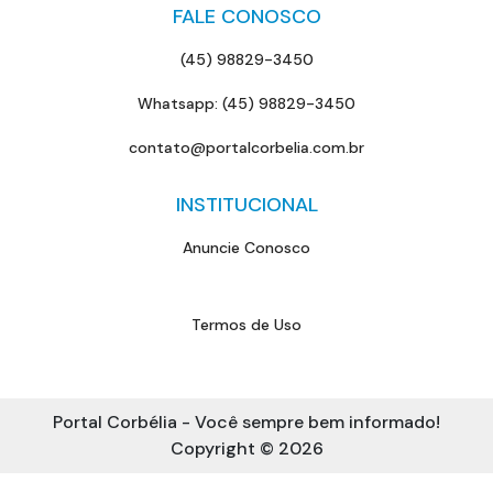
FALE CONOSCO
(45) 98829-3450
Whatsapp: (45) 98829-3450
contato@portalcorbelia.com.br
INSTITUCIONAL
Anuncie Conosco
Termos de Uso
Portal Corbélia - Você sempre bem informado!
Copyright © 2026