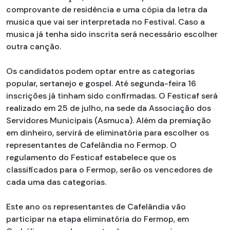
comprovante de residência e uma cópia da letra da
musica que vai ser interpretada no Festival. Caso a
musica já tenha sido inscrita será necessário escolher
outra canção.
Os candidatos podem optar entre as categorias
popular, sertanejo e gospel. Até segunda-feira 16
inscrições já tinham sido confirmadas. O Festicaf será
realizado em 25 de julho, na sede da Associação dos
Servidores Municipais (Asmuca). Além da premiação
em dinheiro, servirá de eliminatória para escolher os
representantes de Cafelândia no Fermop. O
regulamento do Festicaf estabelece que os
classificados para o Fermop, serão os vencedores de
cada uma das categorias.
Este ano os representantes de Cafelândia vão
participar na etapa eliminatória do Fermop, em