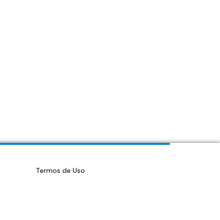
Termos de Uso