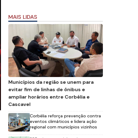
MAIS LIDAS
Municípios da região se unem para
evitar fim de linhas de ônibus e
ampliar horários entre Corbélia e
Cascavel
Corbélia reforça prevenção contra
eventos climáticos e lidera ação
regional com municípios vizinhos