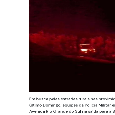
Em busca pelas estradas rurais nas proxim
último Domingo, equipes da Policia Milita
Avenida Rio Grande do Sul na saída para a 