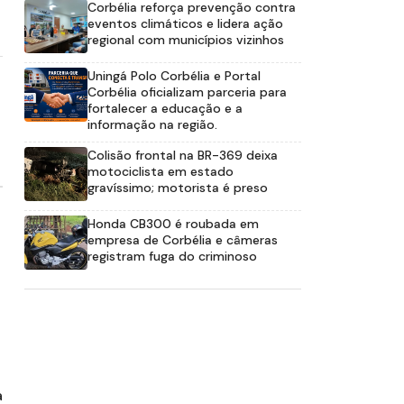
Corbélia reforça prevenção contra
eventos climáticos e lidera ação
regional com municípios vizinhos
Uningá Polo Corbélia e Portal
Corbélia oficializam parceria para
fortalecer a educação e a
informação na região.
Colisão frontal na BR-369 deixa
motociclista em estado
gravíssimo; motorista é preso
Honda CB300 é roubada em
empresa de Corbélia e câmeras
registram fuga do criminoso
a