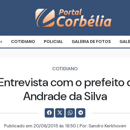
COTIDIANO
POLICIAL
GALERIA DE FOTOS
GALE
COTIDIANO
ntrevista com o prefeito 
Andrade da Silva
Publicado em
20/06/2015
às 18:50 | Por:
Sandro Kerkhoven