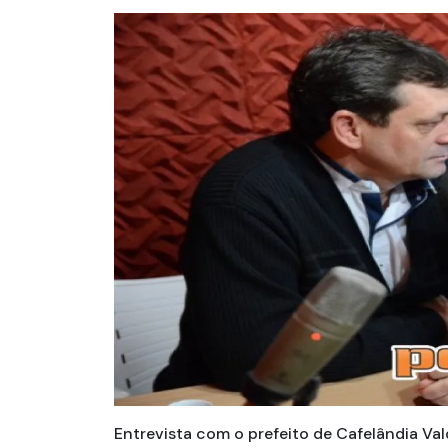
Entrevista com o prefeito de Cafelândia Val