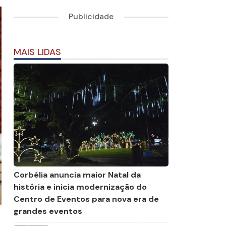
Publicidade
MAIS LIDAS
Corbélia anuncia maior Natal da
história e inicia modernização do
Centro de Eventos para nova era de
grandes eventos