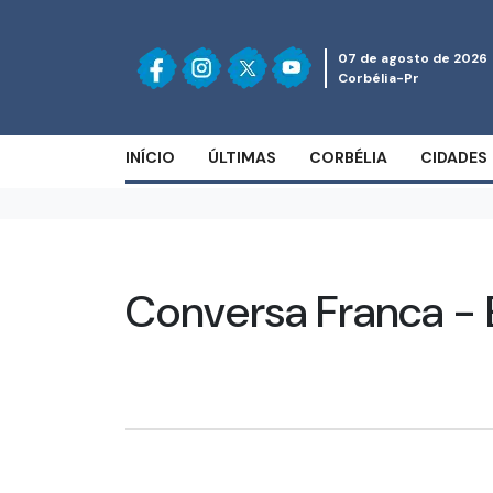
07 de agosto de 2026
Corbélia-Pr
INÍCIO
ÚLTIMAS
CORBÉLIA
CIDADES
Conversa Franca - E