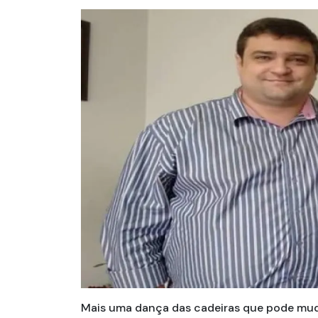
Mais uma dança das cadeiras que pode mudar