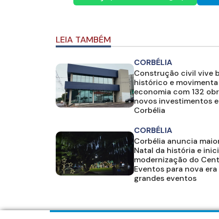
LEIA TAMBÉM
CORBÉLIA
Construção civil vive
histórico e movimenta
economia com 132 obr
novos investimentos 
Corbélia
CORBÉLIA
Corbélia anuncia maio
Natal da história e inic
modernização do Cent
Eventos para nova era
grandes eventos