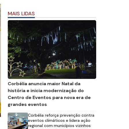
MAIS LIDAS
Corbélia anuncia maior Natal da
história e inicia modernização do
Centro de Eventos para nova era de
grandes eventos
Corbélia reforça prevenção contra
eventos climáticos e lidera ação
regional com municípios vizinhos