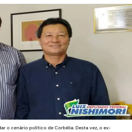
 o cenário político de Corbélia. Desta vez, o ex-