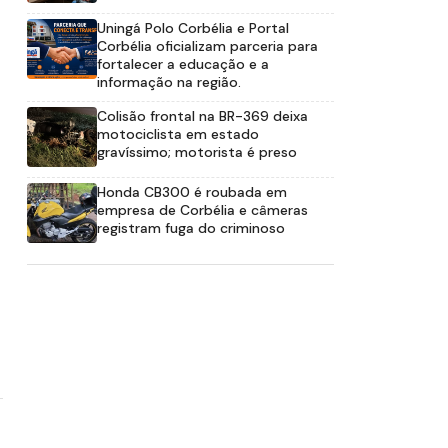
Uningá Polo Corbélia e Portal
Corbélia oficializam parceria para
fortalecer a educação e a
informação na região.
Colisão frontal na BR-369 deixa
motociclista em estado
gravíssimo; motorista é preso
Honda CB300 é roubada em
empresa de Corbélia e câmeras
registram fuga do criminoso