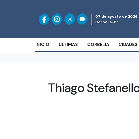
07 de agosto de 2026
Corbélia-Pr
INÍCIO
ÚLTIMAS
CORBÉLIA
CIDADES
Thiago Stefanell