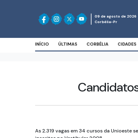
09 de agosto de 2026
Corbélia-Pr
INÍCIO
ÚLTIMAS
CORBÉLIA
CIDADES
Candidatos
As 2.319 vagas em 34 cursos da Unioeste s