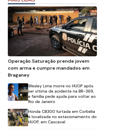
Operação Saturação prende jovem
com arma e cumpre mandados em
Braganey
Wesley Lima morre no HUOP após
ser vítima de acidente na BR-369,
e família pede ajuda para voltar ao
Rio de Janeiro
Honda CB300 furtada em Corbélia
é localizada no estacionamento do
HUOP, em Cascavel