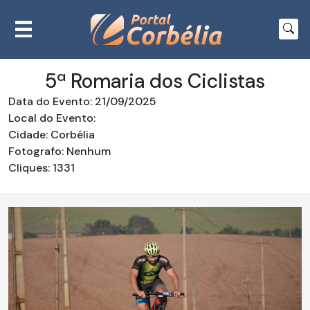
5ª Romaria dos Ciclistas
Data do Evento: 21/09/2025
Local do Evento:
Cidade: Corbélia
Fotografo: Nenhum
Cliques: 1331