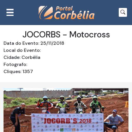
JOCORBS - Motocross
Data do Evento: 25/11/2018
Local do Evento:
Cidade: Corbélia
Fotografo:
Cliques: 1357