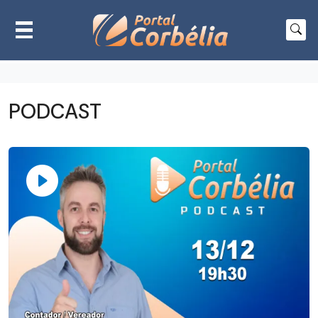
PODCAST