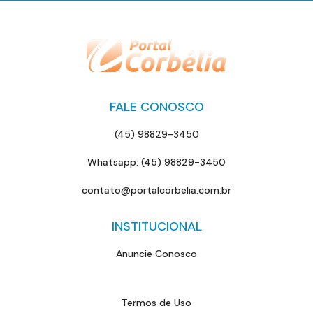
FALE CONOSCO
(45) 98829-3450
Whatsapp: (45) 98829-3450
contato@portalcorbelia.com.br
INSTITUCIONAL
Anuncie Conosco
Termos de Uso